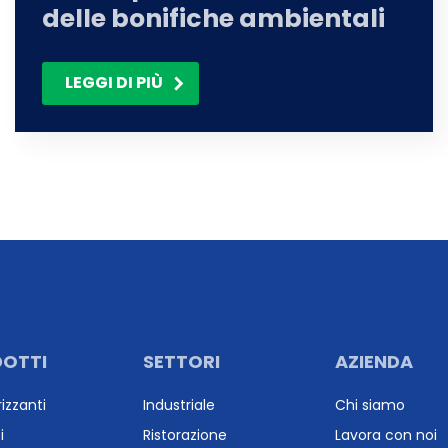
delle bonifiche ambientali
LEGGI DI PIÙ
OTTI
SETTORI
AZIENDA
izzanti
Industriale
Chi siamo
i
Ristorazione
Lavora con noi