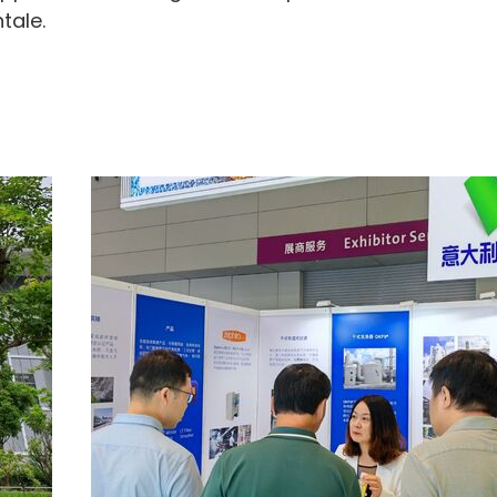
tale.