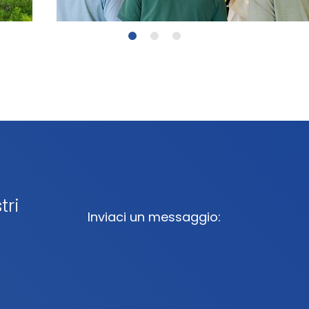
tri
Inviaci un messaggio: