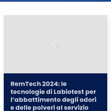
RemTech 2024: le
tecnologie di Labiotest per
l’abbattimento degli odori
e delle polveri al servizio