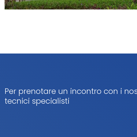
Per prenotare un incontro con i nos
tecnici specialisti