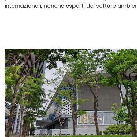
internazionali, nonché esperti del settore ambien