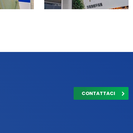
CONTATTACI