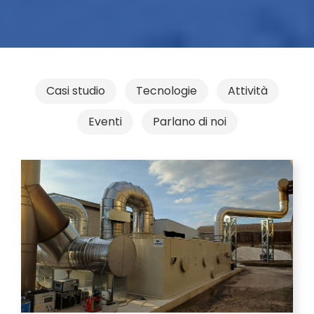
Casi studio
Tecnologie
Attività
Eventi
Parlano di noi