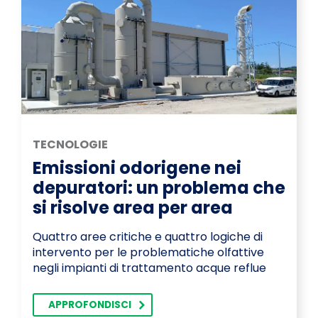
TECNOLOGIE
Emissioni odorigene nei
depuratori: un problema che
si risolve area per area
Quattro aree critiche e quattro logiche di
intervento per le problematiche olfattive
negli impianti di trattamento acque reflue
APPROFONDISCI