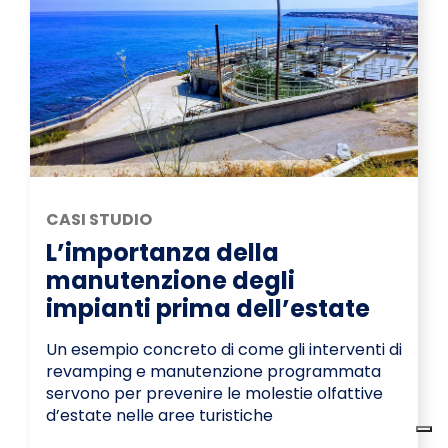
CASI STUDIO
L’importanza della
manutenzione degli
impianti prima dell’estate
Un esempio concreto di come gli interventi di
revamping e manutenzione programmata
servono per prevenire le molestie olfattive
d’estate nelle aree turistiche