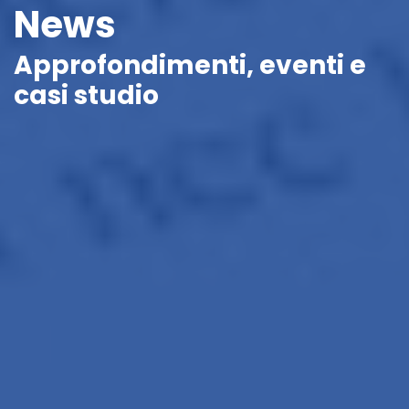
News
Approfondimenti, eventi e
casi studio