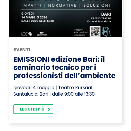
EVENTI
EMISSIONI edizione Bari: il
seminario tecnico per i
professionisti dell’ambiente
giovedì 14 maggio | Teatro Kursaal
Santalucia, Bari | dalle 9:00 alle 13:30
LEGGI DI PIÙ