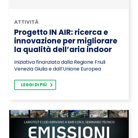
ATTIVITÀ
Progetto IN AIR: ricerca e
innovazione per migliorare
la qualità dell’aria indoor
Iniziativa finanziata dalla Regione Friuli
Venezia Giulia e dall’Unione Europea
LEGGI DI PIÙ