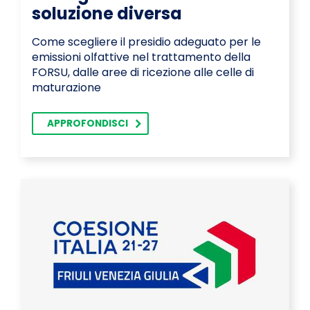
soluzione diversa
Come scegliere il presidio adeguato per le
emissioni olfattive nel trattamento della
FORSU, dalle aree di ricezione alle celle di
maturazione
APPROFONDISCI