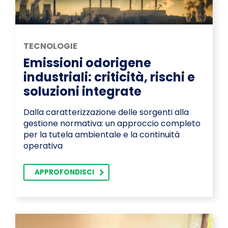
TECNOLOGIE
Emissioni odorigene
industriali: criticità, rischi e
soluzioni integrate
Dalla caratterizzazione delle sorgenti alla
gestione normativa: un approccio completo
per la tutela ambientale e la continuità
operativa
APPROFONDISCI