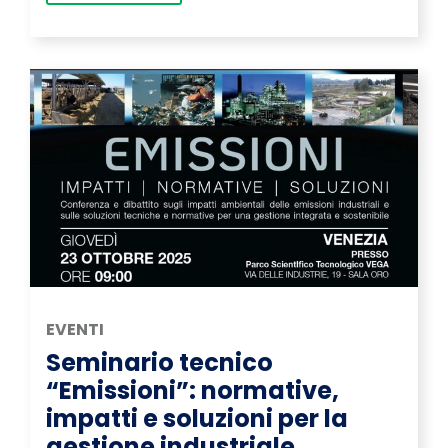
EVENTI
Seminario tecnico
“Emissioni”: normative,
impatti e soluzioni per la
gestione industriale