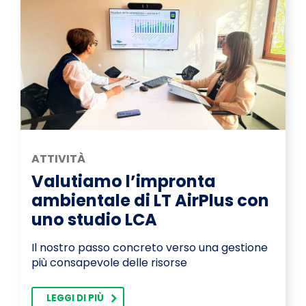
ATTIVITÀ
Valutiamo l’impronta
ambientale di LT AirPlus con
uno studio LCA
Il nostro passo concreto verso una gestione
più consapevole delle risorse
LEGGI DI PIÙ