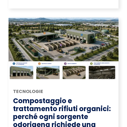
TECNOLOGIE
Compostaggio e
trattamento rifiuti organici:
perché ogni sorgente
odorigena richiede una