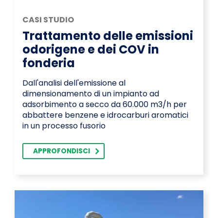
CASI STUDIO
Trattamento delle emissioni
odorigene e dei COV in
fonderia
Dall'analisi dell'emissione al
dimensionamento di un impianto ad
adsorbimento a secco da 60.000 m3/h per
abbattere benzene e idrocarburi aromatici
in un processo fusorio
APPROFONDISCI