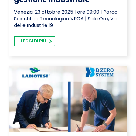
Venezia, 23 ottobre 2025 | ore 09:00 | Parco
Scientifico Tecnologico VEGA | Sala Oro, Via
delle Industrie 19
LEGGI DI PIÙ