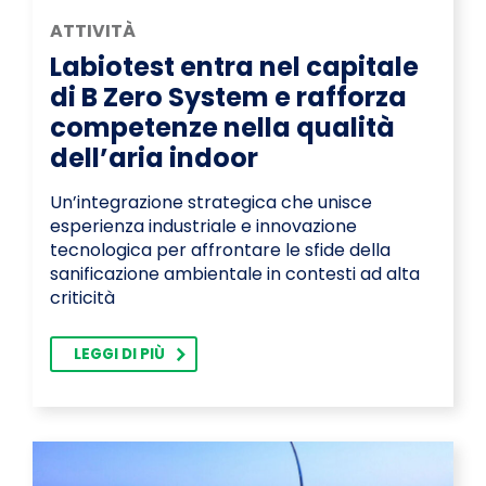
ATTIVITÀ
Labiotest entra nel capitale
di B Zero System e rafforza
competenze nella qualità
dell’aria indoor
Un’integrazione strategica che unisce
esperienza industriale e innovazione
tecnologica per affrontare le sfide della
sanificazione ambientale in contesti ad alta
criticità
LEGGI DI PIÙ