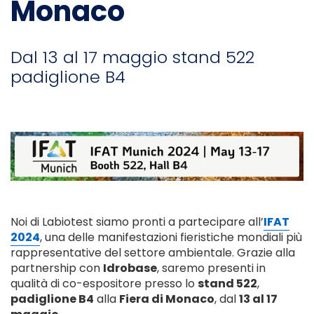
Monaco
Dal 13 al 17 maggio stand 522
padiglione B4
Noi di Labiotest siamo pronti a partecipare all’
IFAT
2024
, una delle manifestazioni fieristiche mondiali più
rappresentative del settore ambientale. Grazie alla
partnership con
Idrobase
, saremo presenti in
qualità di co-espositore presso lo
stand 522
,
padiglione B4
alla
Fiera di Monaco
, dal
13 al 17