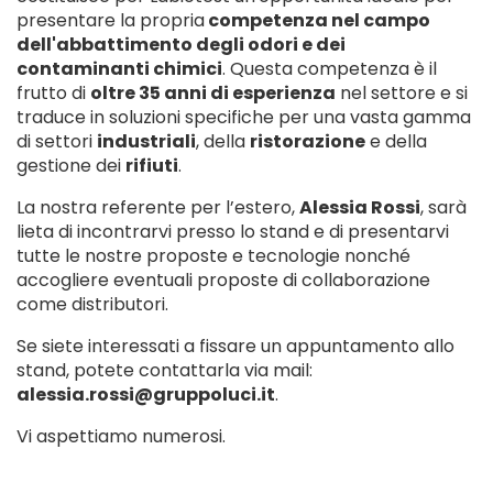
presentare la propria
competenza nel campo
dell'abbattimento degli odori e dei
contaminanti chimici
. Questa competenza è il
frutto di
oltre 35 anni di esperienza
nel settore e si
traduce in soluzioni specifiche per una vasta gamma
di settori
industriali
, della
ristorazione
e della
gestione dei
rifiuti
.
La nostra referente per l’estero,
Alessia Rossi
, sarà
lieta di incontrarvi presso lo stand e di presentarvi
tutte le nostre proposte e tecnologie nonché
accogliere eventuali proposte di collaborazione
come distributori.
Se siete interessati a fissare un appuntamento allo
stand, potete contattarla via mail:
alessia.rossi@gruppoluci.it
.
Vi aspettiamo numerosi.