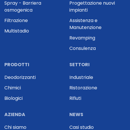
Spray - Barriera
Progettazione nuovi
osmogenica
impianti
Filtrazione
Assistenza e
Manutenzione
Multistadio
Revamping
Consulenza
PRODOTTI
SETTORI
Deodorizzanti
Industriale
Chimici
Ristorazione
Biologici
Rifiuti
AZIENDA
NEWS
Chi siamo
Casi studio