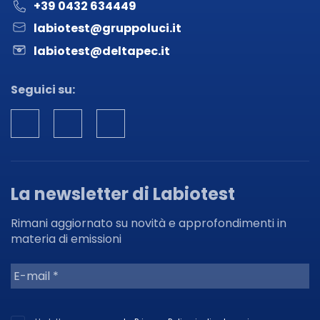
+39 0432 634449
labiotest@gruppoluci.it
labiotest@deltapec.it
Seguici su:
La newsletter di Labiotest
Rimani aggiornato su novità e approfondimenti in
materia di emissioni