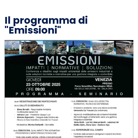
Il programma di
"Emissioni"