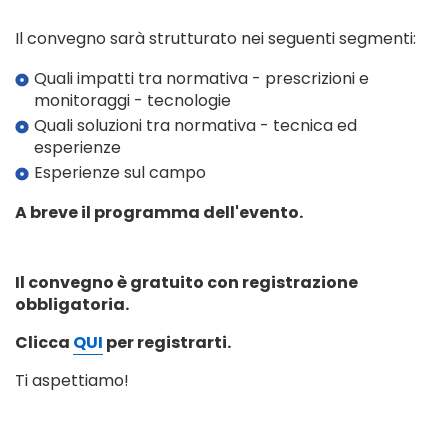
Il convegno sarà strutturato nei seguenti segmenti:
Quali impatti tra normativa - prescrizioni e
monitoraggi - tecnologie
Quali soluzioni tra normativa - tecnica ed
esperienze
Esperienze sul campo
A breve il programma dell'evento.
Il convegno è gratuito con registrazione
obbligatoria.
Clicca
QUI
per registrarti.
Ti aspettiamo!