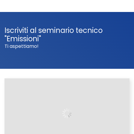
Iscriviti al seminario tecnico
"Emissioni"
Ti aspettiamo!