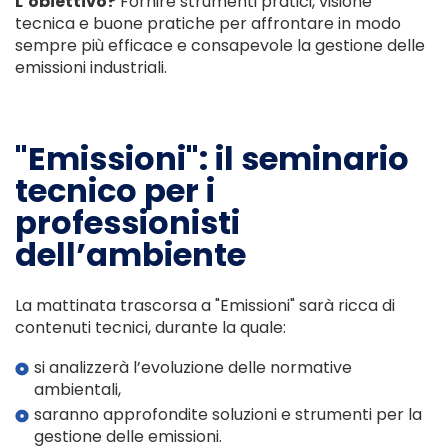
L’obiettivo?
Fornire strumenti pratici, visione
tecnica e buone pratiche per affrontare in modo
sempre più efficace e consapevole la gestione delle
emissioni industriali.
"Emissioni": il seminario
tecnico per i
professionisti
dell’ambiente
La mattinata trascorsa a "Emissioni" sarà ricca di
contenuti tecnici, durante la quale:
si analizzerà l’evoluzione delle normative
ambientali,
saranno approfondite soluzioni e strumenti per la
gestione delle emissioni.