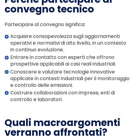
convegno tecnico
Partecipare al convegno significa:
Acquisire consapevolezza sugli aggiornamenti
operativi e normativi di alto livello, in un contesto
in continuo evoluzione.
Entrare in contatto con esperti che offrono
prospettive applicabili ai casi reali industriali.
Conoscere e valutare tecnologie innovative
applicate in contesti industriali per il monitoraggio
e controllo delle emissioni.
Costruire collaborazioni con imprese, enti di
controllo e laboratori.
Quali macroargomenti
verranno affrontati?