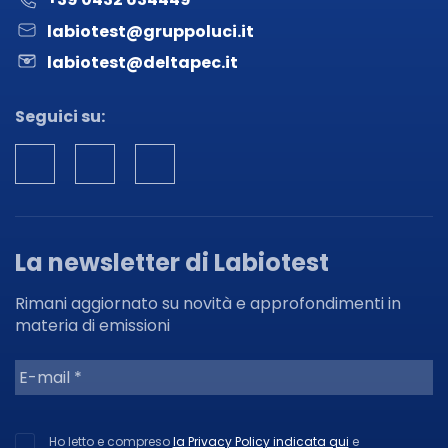
labiotest@gruppoluci.it
labiotest@deltapec.it
Seguici su:
La newsletter di Labiotest
Rimani aggiornato su novità e approfondimenti in
materia di emissioni
Ho letto e compreso
la Privacy Policy indicata qui
e