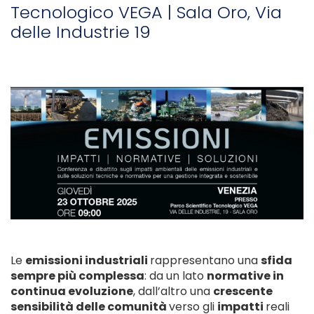
Tecnologico VEGA | Sala Oro, Via
delle Industrie 19
Le
emissioni industriali
rappresentano una
sfida
sempre più complessa
: da un lato
normative in
continua evoluzione
, dall’altro una
crescente
sensibilità delle comunità
verso gli
impatti
reali