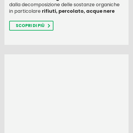
dalla decomposizione delle sostanze organiche
in particolare
rifiuti, percolato, acque nere
SCOPRI DI PIÙ