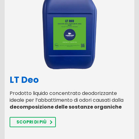
LT Deo
Prodotto liquido concentrato deodorizzante
ideale per l’abbattimento di odori causati dalla
decomposizione delle sostanze organiche
SCOPRI DI PIÙ