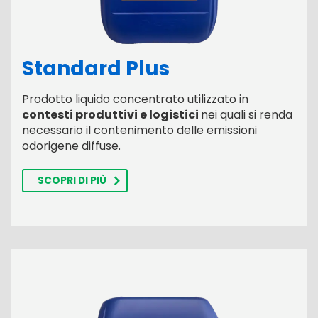
Standard Plus
Prodotto liquido concentrato utilizzato in
contesti produttivi e logistici
nei quali si renda
necessario il contenimento delle emissioni
odorigene diffuse.
SCOPRI DI PIÙ