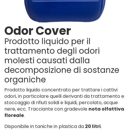
Odor Cover
Prodotto liquido per il
trattamento degli odori
molesti causati dalla
decomposizione di sostanze
organiche
Prodotto liquido concentrato per trattare i cattivi
odori, in particolare quelli derivanti da trattamento e
stoccaggio di rifiuti solidi e liquidi, percolato, acque
nere, ecc. Tracciante con gradevole
nota olfattiva
floreale
.
Disponibile in taniche in plastica da
20 litri
.