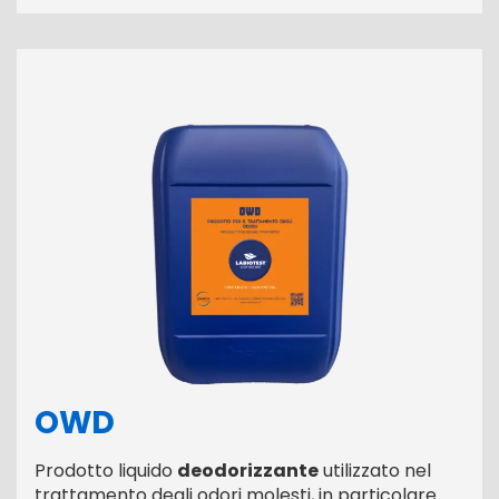
OWD
Prodotto liquido
deodorizzante
utilizzato nel
trattamento degli odori molesti, in particolare