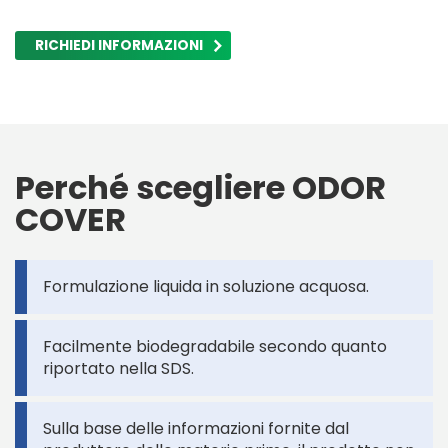
RICHIEDI INFORMAZIONI
Perché scegliere ODOR
COVER
Formulazione liquida in soluzione acquosa.
Facilmente biodegradabile secondo quanto
riportato nella SDS.
Sulla base delle informazioni fornite dal