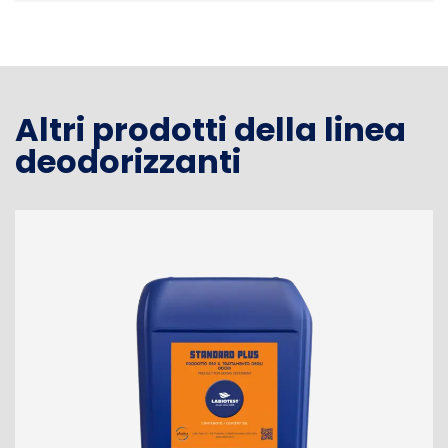
Altri prodotti della linea
deodorizzanti