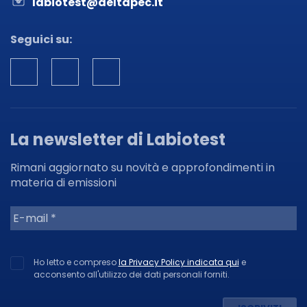
labiotest@deltapec.it
Seguici su:
La newsletter di Labiotest
Rimani aggiornato su novità e approfondimenti in
materia di emissioni
Ho letto e compreso
la Privacy Policy indicata qui
e
acconsento all'utilizzo dei dati personali forniti.