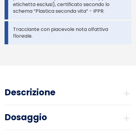
etichetta esclusi), certificato secondo lo
schema “Plastica seconda vita” - IPPR.
Tracciante con piacevole nota olfattiva
floreale.
Descrizione
Dosaggio