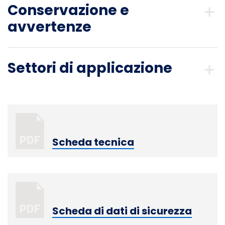
Conservazione e
avvertenze
Settori di applicazione
Scheda tecnica
Scheda di dati di sicurezza