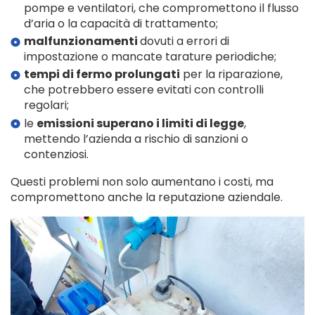
pompe e ventilatori, che compromettono il flusso
d’aria o la capacità di trattamento;
malfunzionamenti
dovuti a errori di
impostazione o mancate tarature periodiche;
tempi di fermo prolungati
per la riparazione,
che potrebbero essere evitati con controlli
regolari;
le
emissioni superano i limiti di legge
,
mettendo l’azienda a rischio di sanzioni o
contenziosi.
Questi problemi non solo aumentano i costi, ma
compromettono anche la reputazione aziendale.