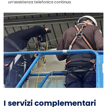
un’assistenza telefonica continua.
I servizi complementari