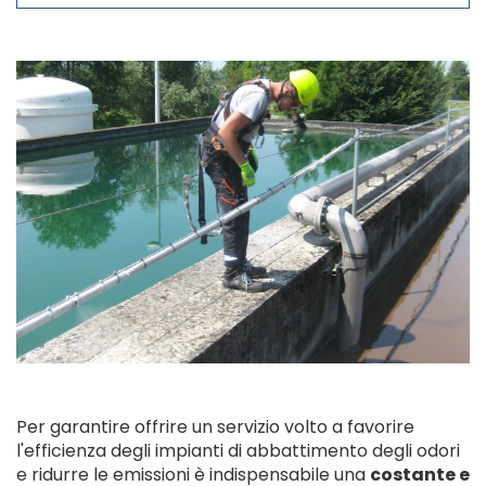
Per garantire offrire un servizio volto a favorire
l'efficienza degli impianti di abbattimento degli odori
e ridurre le emissioni è indispensabile una
costante e