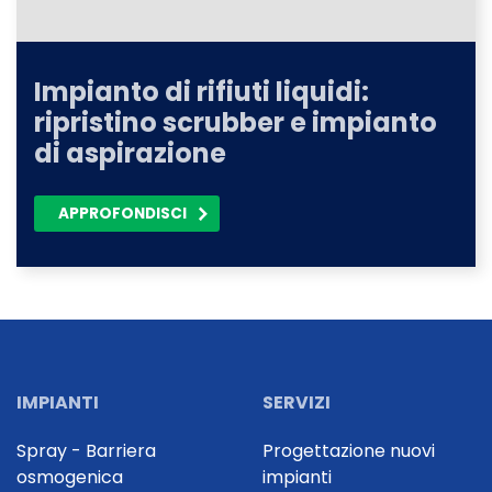
Impianto di rifiuti liquidi:
ripristino scrubber e impianto
di aspirazione
APPROFONDISCI
IMPIANTI
SERVIZI
Spray - Barriera
Progettazione nuovi
osmogenica
impianti