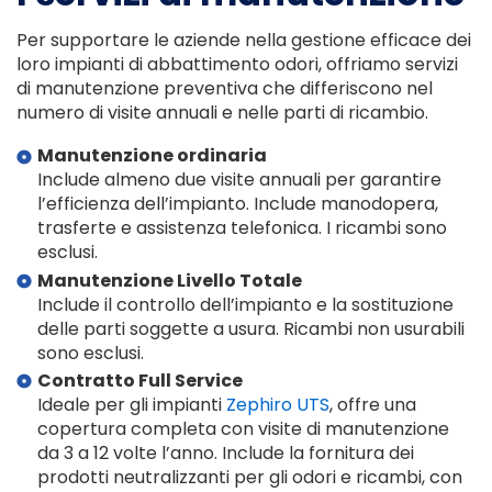
Per supportare le aziende nella gestione efficace dei
loro impianti di abbattimento odori, offriamo servizi
di manutenzione preventiva che differiscono nel
numero di visite annuali e nelle parti di ricambio.
Manutenzione ordinaria
Include almeno due visite annuali per garantire
l’efficienza dell’impianto. Include manodopera,
trasferte e assistenza telefonica. I ricambi sono
esclusi.
Manutenzione Livello Totale
Include il controllo dell’impianto e la sostituzione
delle parti soggette a usura. Ricambi non usurabili
sono esclusi.
Contratto Full Service
Ideale per gli impianti
Zephiro UTS
, offre una
copertura completa con visite di manutenzione
da 3 a 12 volte l’anno. Include la fornitura dei
prodotti neutralizzanti per gli odori e ricambi, con