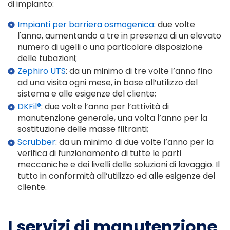
di impianto:
Impianti per barriera osmogenica
: due volte
l'anno, aumentando a tre in presenza di un elevato
numero di ugelli o una particolare disposizione
delle tubazioni;
Zephiro UTS
: da un minimo di tre volte l’anno fino
ad una visita ogni mese, in base all’utilizzo del
sistema e alle esigenze del cliente;
DKFil®
: due volte l’anno per l’attività di
manutenzione generale, una volta l’anno per la
sostituzione delle masse filtranti;
Scrubber
: da un minimo di due volte l’anno per la
verifica di funzionamento di tutte le parti
meccaniche e dei livelli delle soluzioni di lavaggio. Il
tutto in conformità all’utilizzo ed alle esigenze del
cliente.
I servizi di manutenzione