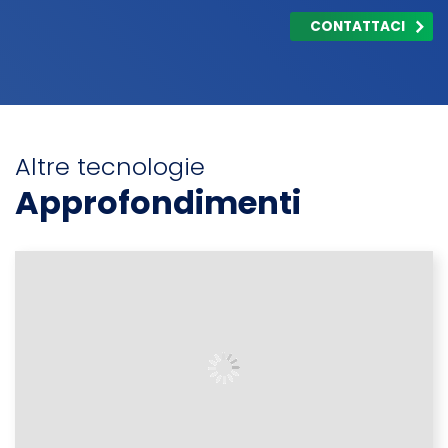
CONTATTACI
Altre tecnologie
Approfondimenti