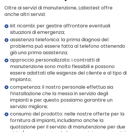
Oltre ai servizi di manutenzione, Labiotest offre
anche altri servizi:
kit ricambi: per gestire affrontare eventuali
situazioni di emergenza;
assistenza telefonica: la prima diagnosi del
problema può essere fatta al telefono ottenendo
già una prima assistenza;
approccio personalizzato: i contratti di
manutenzione sono molto flessibili e possono
essere adattati alle esigenze del cliente e al tipo di
impianto;
competenza: il nostro personale effettua sia
l’installazione che la messa in servizio degli
impianti e per questo possiamo garantire un
servizio migliore;
consumo del prodotto: nelle nostre offerte per la
fornitura di impianti, includiamo anche la
quotazione per il servizio di manutenzione per due