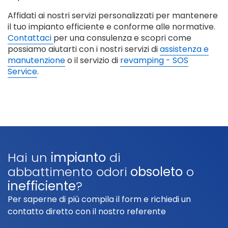
Affidati ai nostri servizi personalizzati per mantenere
il tuo impianto efficiente e conforme alle normative.
Contattaci
per una consulenza e scopri come
possiamo aiutarti con i nostri servizi di
assistenza e
manutenzione
o il servizio di
revamping - SOS
Service
.
Hai un
impianto
di
abbattimento odori
obsoleto
o
inefficiente
?
Per saperne di più compila il form e richiedi un
contatto diretto con il nostro referente