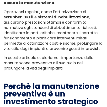
accurata manutenzione
.
Operazioni regolari, come l’ottimizzazione di
scrubber
,
DKFil
e
sistemi di nebulizzazione
,
assicurano prestazioni ottimali e conformità
normativa agli standard di abbattimento richiesti.
Identificare le parti critiche, mantenere il corretto
funzionamento e pianificare interventi mirati
permette di ottimizzare costi e risorse, prolungare la
vita utile degli impianti e prevenire guasti imprevisti.
In questo articolo esploriamo l’importanza della
manutenzione preventiva e il suo ruolo nel
prolungare la vita degli impianti.
Perché la manutenzione
preventiva è un
investimento strategico