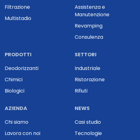
Filtrazione
Assistenza e
Manutenzione
Multistadio
Revamping
Consulenza
PRODOTTI
SETTORI
Deodorizzanti
Industriale
Chimici
Ristorazione
Biologici
Rifiuti
AZIENDA
NEWS
Chi siamo
Casi studio
Lavora con noi
Tecnologie