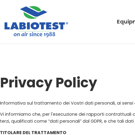
Equip
Privacy Policy
Informativa sul trattamento dei Vostri dati personali, ai sensi 
Vi informiamo che, per l'esecuzione dei rapporti contrattuali c
terzi, qualificati come “dati personali” dal GDPR, e che tali dati 
TITOLARE DEL TRATTAMENTO