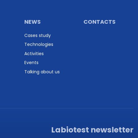
NEWS
CONTACTS
Cases study
Technologies
Activities
Events
Talking about us
Labiotest newsletter